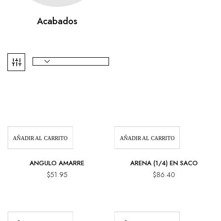
Acabados
AÑADIR AL CARRITO
AÑADIR AL CARRITO
ANGULO AMARRE
ARENA (1/4) EN SACO
$
51.95
$
86.40