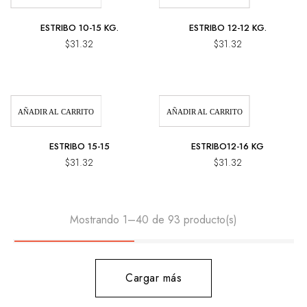
ESTRIBO 10-15 KG.
ESTRIBO 12-12 KG.
$
31.32
$
31.32
AÑADIR AL CARRITO
AÑADIR AL CARRITO
ESTRIBO 15-15
ESTRIBO12-16 KG
$
31.32
$
31.32
Mostrando 1–40 de 93 producto(s)
Cargar más