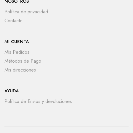
NOSOTROS
Política de privacidad
Contacto
MI CUENTA
Mis Pedidos
Métodos de Pago
Mis direcciones
AYUDA
Política de Envios y devoluciones