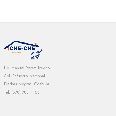
Lib. Manuel Perez Treviño
Col. Esfuerzo Nacional
Piedras Negras, Coahuila
Tel. (878) 783 11 56