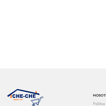
NOSOT
Política