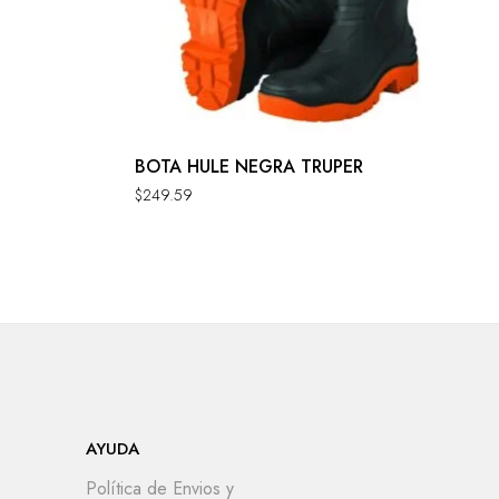
BOTA HULE NEGRA TRUPER
$
249.59
AYUDA
Política de Envios y