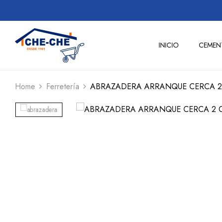
INICIO
CEMEN
Home
Ferretería
ABRAZADERA ARRANQUE CERCA 2 