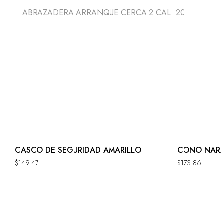
ABRAZADERA ARRANQUE CERCA 2 CAL. 20
CASCO DE SEGURIDAD AMARILLO
CONO NAR
$
149.47
$
173.86