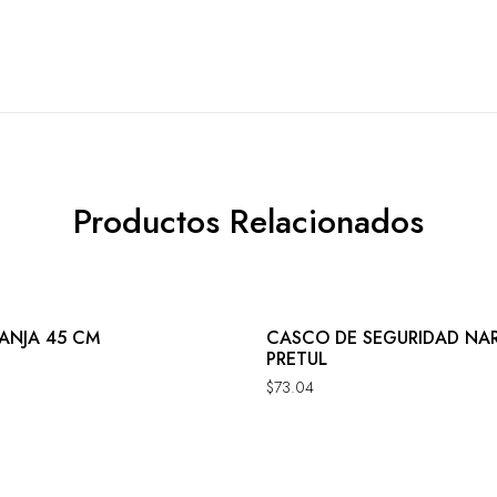
Productos Relacionados
ANJA 45 CM
CASCO DE SEGURIDAD NA
PRETUL
$
73.04