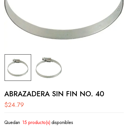
ABRAZADERA SIN FIN NO. 40
$
24.79
Quedan
15 producto(s)
disponibles