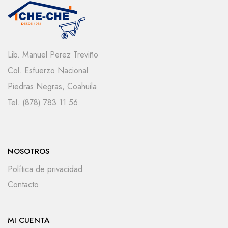
Lib. Manuel Perez Treviño
Col. Esfuerzo Nacional
Piedras Negras, Coahuila
Tel. (878) 783 11 56
NOSOTROS
Política de privacidad
Contacto
MI CUENTA