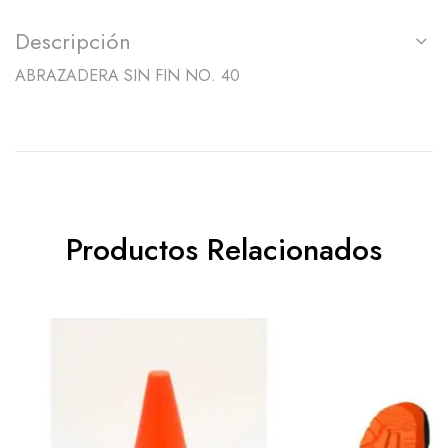
Descripción
ABRAZADERA SIN FIN NO. 40
Productos Relacionados