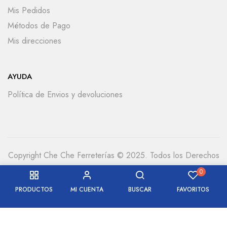
Mis Pedidos
Métodos de Pago
Mis direcciones
AYUDA
Política de Envios y devoluciones
Copyright Che Che Ferreterías © 2025. Todos los Derechos
Reservados
0
PRODUCTOS
MI CUENTA
BUSCAR
FAVORITOS