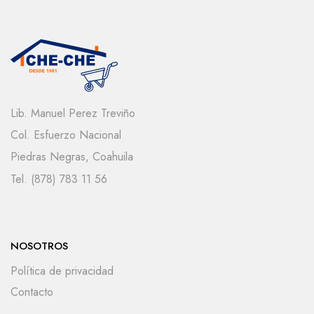
Lib. Manuel Perez Treviño
Col. Esfuerzo Nacional
Piedras Negras, Coahuila
Tel. (878) 783 11 56
NOSOTROS
Política de privacidad
Contacto