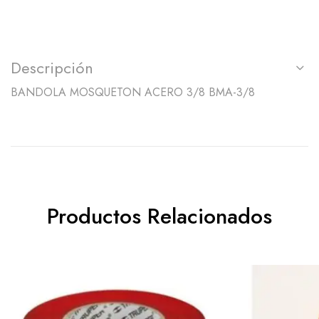
Descripción
BANDOLA MOSQUETON ACERO 3/8 BMA-3/8
Productos Relacionados