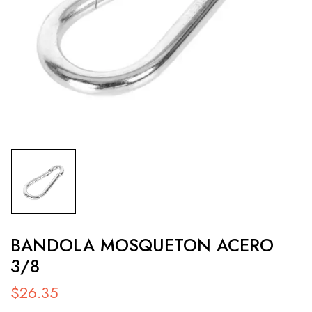
BANDOLA MOSQUETON ACERO
3/8
$
26.35