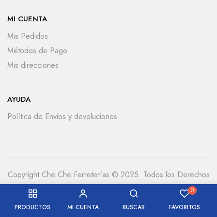
MI CUENTA
Mis Pedidos
Métodos de Pago
Mis direcciones
AYUDA
Política de Envios y devoluciones
Copyright Che Che Ferreterías © 2025. Todos los Derechos
Reservados
0
PRODUCTOS
MI CUENTA
BUSCAR
FAVORITOS