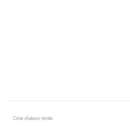
Cinta chaleco verde