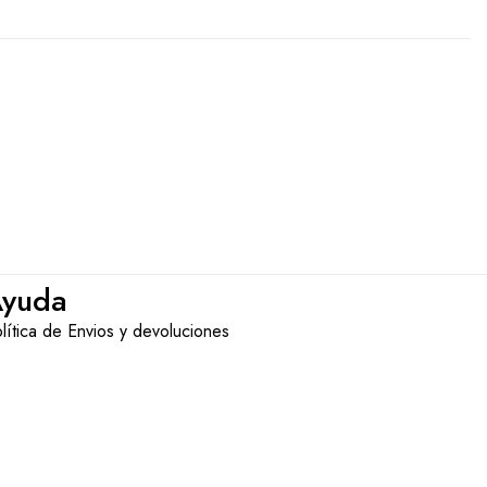
yuda
lítica de Envios y devoluciones