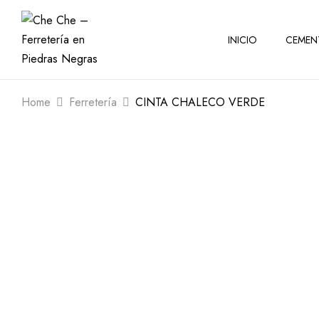
INICIO
CEMEN
Home
Ferretería
CINTA CHALECO VERDE