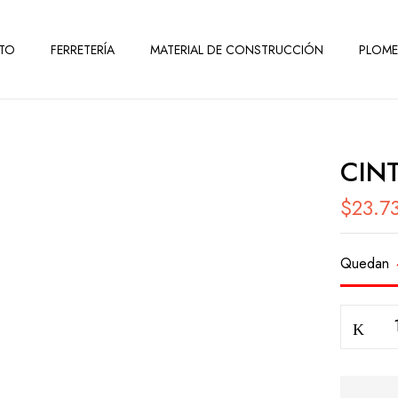
TO
FERRETERÍA
MATERIAL DE CONSTRUCCIÓN
PLOME
CIN
$
23.7
Quedan