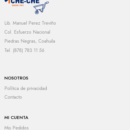
Lib. Manuel Perez Treviño
Col. Esfuerzo Nacional
Piedras Negras, Coahuila
Tel. (878) 783 11 56
NOSOTROS
Política de privacidad
Contacto
MI CUENTA
Mis Pedidos