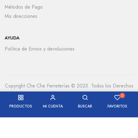
Métodos de Pago
Mis direcciones
AYUDA
Política de Envios y devoluciones
Copyright Che Che Ferreterías © 2025. Todos los Derechos
Reservados
0
PRODUCTOS
MI CUENTA
BUSCAR
FAVORITOS