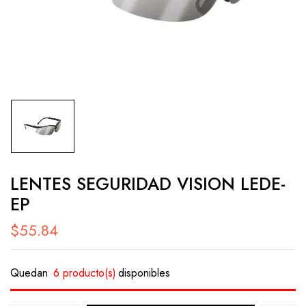
LENTES SEGURIDAD VISION LEDE-
EP
$
55.84
Quedan
6 producto(s)
disponibles