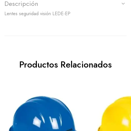
Descripción
Lentes seguridad visión LEDE-EP
Productos Relacionados