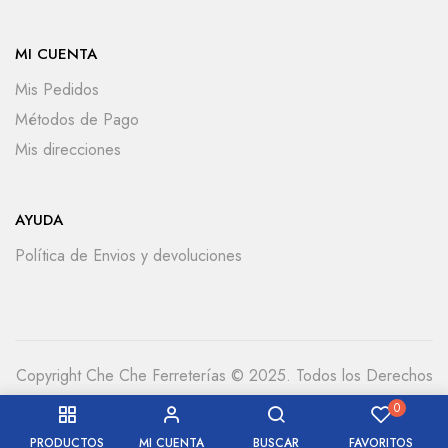
MI CUENTA
Mis Pedidos
Métodos de Pago
Mis direcciones
AYUDA
Política de Envios y devoluciones
Copyright Che Che Ferreterías © 2025. Todos los Derechos
Reservados
0
PRODUCTOS
MI CUENTA
BUSCAR
FAVORITOS