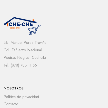
Lib. Manuel Perez Treviño
Col. Esfuerzo Nacional
Piedras Negras, Coahuila
Tel. (878) 783 11 56
NOSOTROS
Política de privacidad
Contacto