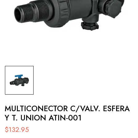
MULTICONECTOR C/VALV. ESFERA
Y T. UNION ATIN-001
$
132.95