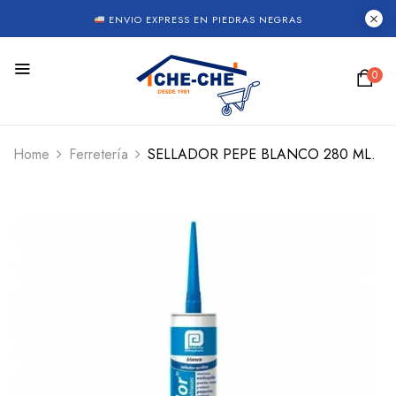
ENVIO EXPRESS EN PIEDRAS NEGRAS
0
Home
Ferretería
SELLADOR PEPE BLANCO 280 ML.