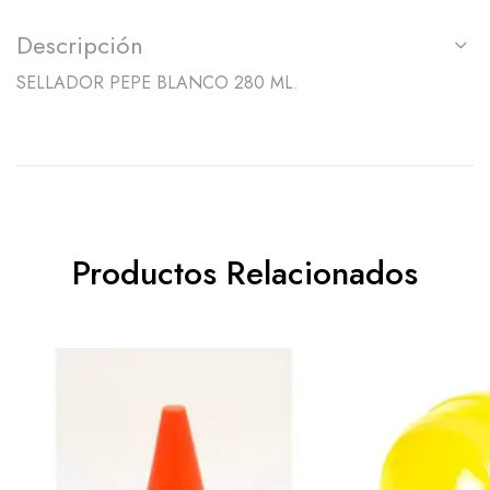
Descripción
SELLADOR PEPE BLANCO 280 ML.
Productos Relacionados