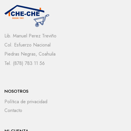
Lib. Manuel Perez Treviño
Col. Esfuerzo Nacional
Piedras Negras, Coahuila
Tel. (878) 783 11 56
NOSOTROS
Política de privacidad
Contacto