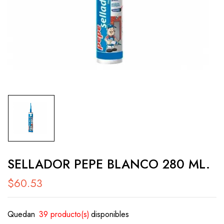
SELLADOR PEPE BLANCO 280 ML.
$
60.53
Quedan
39 producto(s)
disponibles