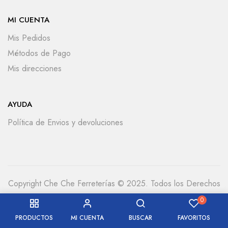
MI CUENTA
Mis Pedidos
Métodos de Pago
Mis direcciones
AYUDA
Política de Envios y devoluciones
Copyright Che Che Ferreterías © 2025. Todos los Derechos
Reservados
0
PRODUCTOS
MI CUENTA
BUSCAR
FAVORITOS