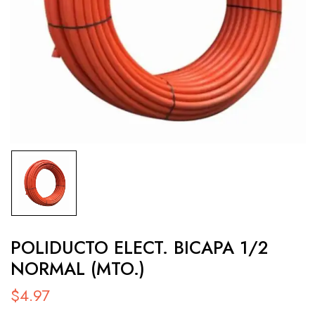
POLIDUCTO ELECT. BICAPA 1/2
NORMAL (MTO.)
$
4.97