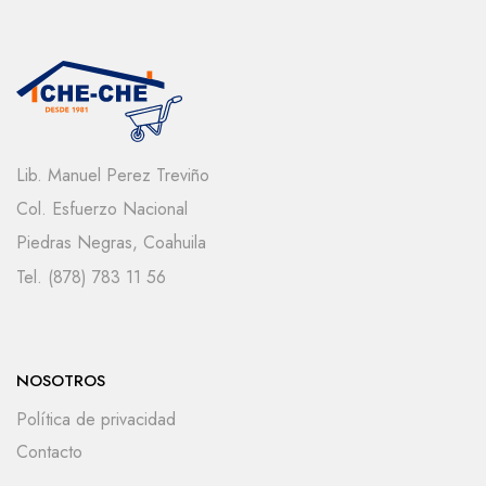
Lib. Manuel Perez Treviño
Col. Esfuerzo Nacional
Piedras Negras, Coahuila
Tel. (878) 783 11 56
NOSOTROS
Política de privacidad
Contacto