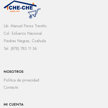
Lib. Manuel Perez Treviño
Col. Esfuerzo Nacional
Piedras Negras, Coahuila
Tel. (878) 783 11 56
NOSOTROS
Política de privacidad
Contacto
MI CUENTA