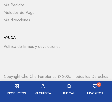
Mis Pedidos
Métodos de Pago
Mis direcciones
AYUDA
Política de Envios y devoluciones
Copyright Che Che Ferreterías © 2025. Todos los Derechos
Reservados
0
PRODUCTOS
MI CUENTA
BUSCAR
FAVORITOS