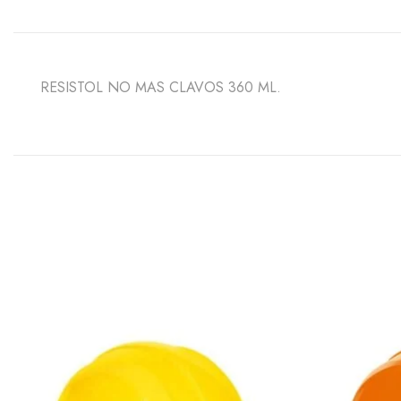
RESISTOL NO MAS CLAVOS 360 ML.