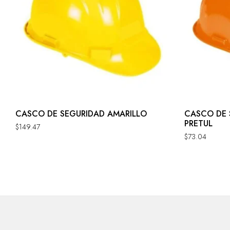
CASCO DE SEGURIDAD AMARILLO
CASCO DE 
PRETUL
$
149.47
$
73.04