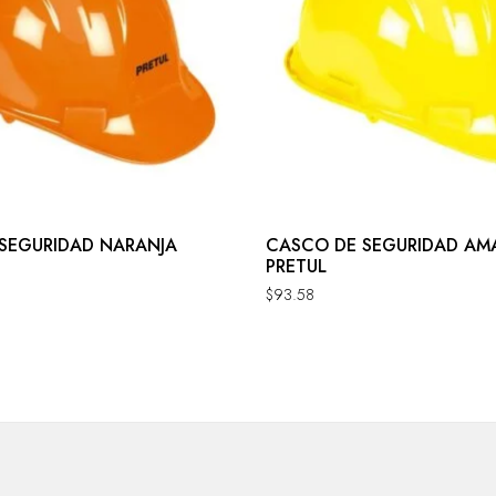
SEGURIDAD NARANJA
CASCO DE SEGURIDAD AM
PRETUL
$
93.58