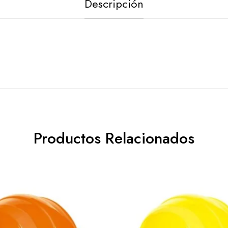
Descripción
Productos Relacionados