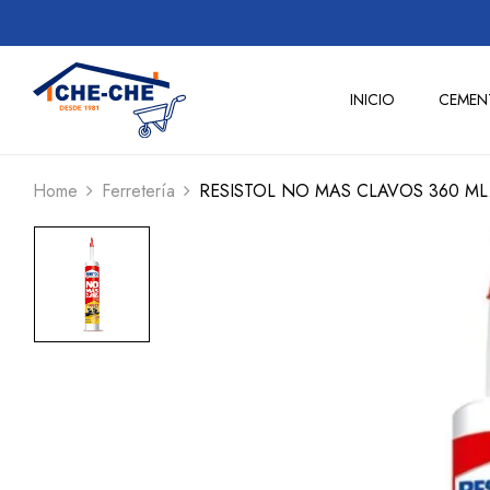
INICIO
CEMEN
Home
Ferretería
RESISTOL NO MAS CLAVOS 360 ML