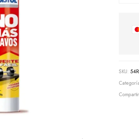
SKU:
54R
Categorí
Compartir