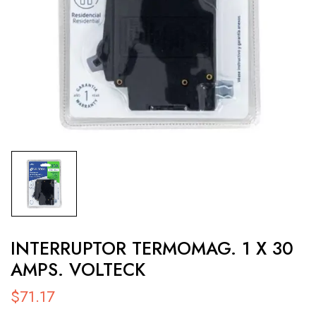
INTERRUPTOR TERMOMAG. 1 X 30
AMPS. VOLTECK
$
71.17