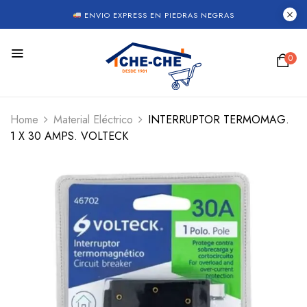
ENVIO EXPRESS EN PIEDRAS NEGRAS
0
Home
Material Eléctrico
INTERRUPTOR TERMOMAG.
1 X 30 AMPS. VOLTECK