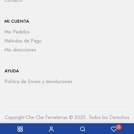
Contacto
MI CUENTA
Mis Pedidos
Métodos de Pago
Mis direcciones
AYUDA
Política de Envios y devoluciones
Copyright Che Che Ferreterías © 2025. Todos los Derechos
Reservados
0