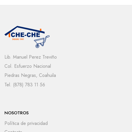
Lib. Manuel Perez Treviño
Col. Esfuerzo Nacional
Piedras Negras, Coahuila
Tel. (878) 783 11 56
NOSOTROS
Política de privacidad