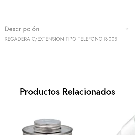
Descripción
REGADERA C/EXTENSION TIPO TELEFONO R-008
Productos Relacionados