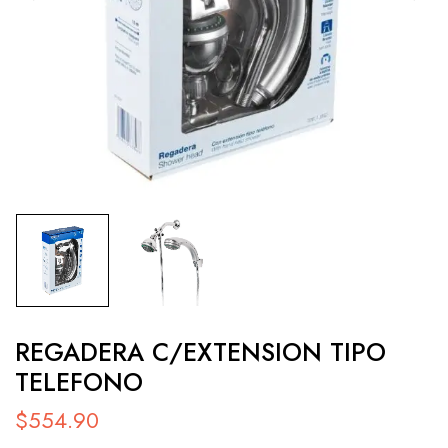
REGADERA C/EXTENSION TIPO
TELEFONO
$
554.90