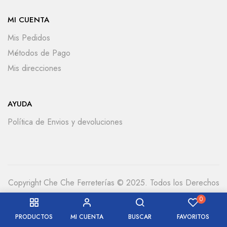
MI CUENTA
Mis Pedidos
Métodos de Pago
Mis direcciones
AYUDA
Política de Envios y devoluciones
Copyright Che Che Ferreterías © 2025. Todos los Derechos
Reservados
0
PRODUCTOS
MI CUENTA
BUSCAR
FAVORITOS