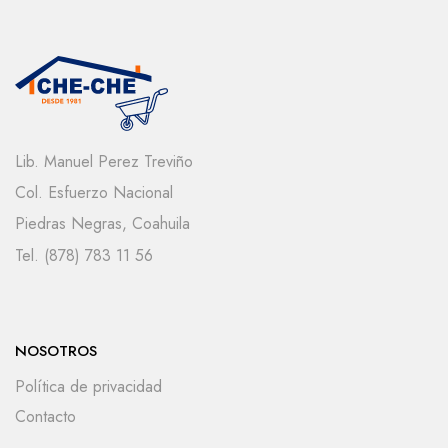
Lib. Manuel Perez Treviño
Col. Esfuerzo Nacional
Piedras Negras, Coahuila
Tel. (878) 783 11 56
NOSOTROS
Política de privacidad
Contacto