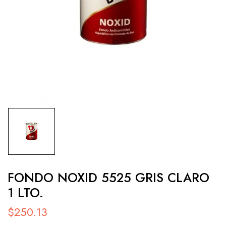
FONDO NOXID 5525 GRIS CLARO
1 LTO.
$
250.13