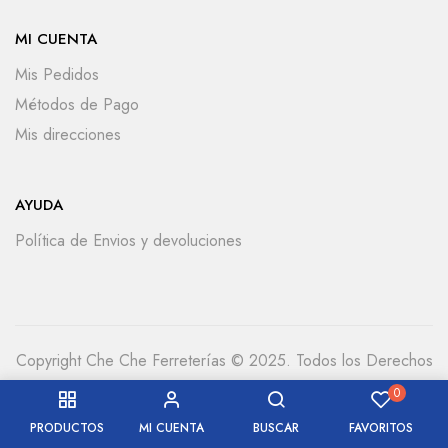
MI CUENTA
Mis Pedidos
Métodos de Pago
Mis direcciones
AYUDA
Política de Envios y devoluciones
Copyright Che Che Ferreterías © 2025. Todos los Derechos
Reservados
0
PRODUCTOS
MI CUENTA
BUSCAR
FAVORITOS