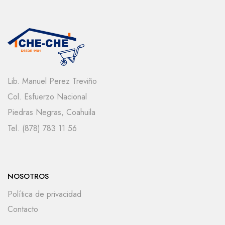
Lib. Manuel Perez Treviño
Col. Esfuerzo Nacional
Piedras Negras, Coahuila
Tel. (878) 783 11 56
NOSOTROS
Política de privacidad
Contacto