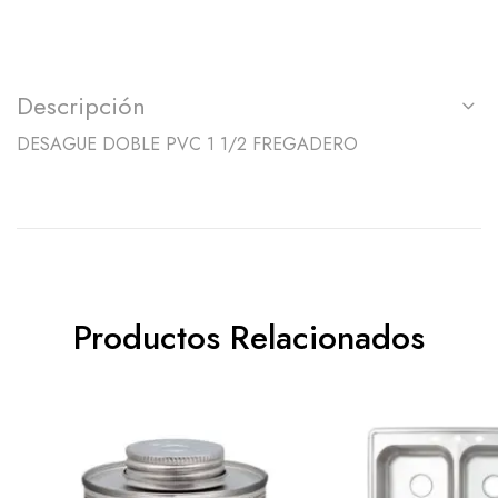
Descripción
DESAGUE DOBLE PVC 1 1/2 FREGADERO
Productos Relacionados