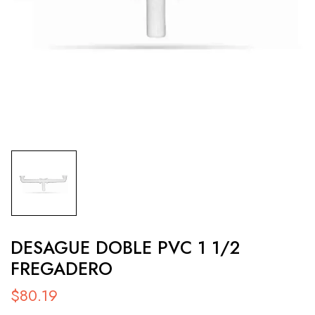
DESAGUE DOBLE PVC 1 1/2
FREGADERO
$
80.19