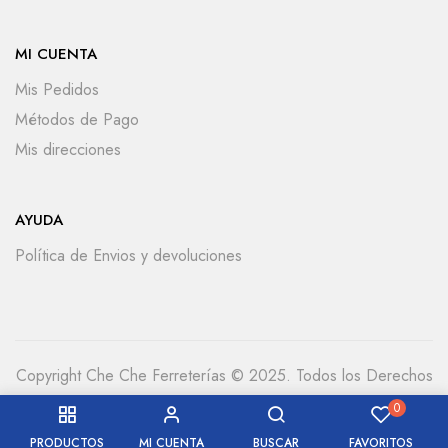
MI CUENTA
Mis Pedidos
Métodos de Pago
Mis direcciones
AYUDA
Política de Envios y devoluciones
Copyright Che Che Ferreterías © 2025. Todos los Derechos
Reservados
0
PRODUCTOS
MI CUENTA
BUSCAR
FAVORITOS