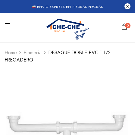
ENVIO EXPRESS EN PIEDRAS NEGRAS
0
Home
Plomería
DESAGUE DOBLE PVC 1 1/2
FREGADERO