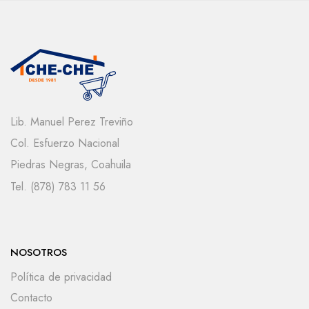
Lib. Manuel Perez Treviño
Col. Esfuerzo Nacional
Piedras Negras, Coahuila
Tel. (878) 783 11 56
NOSOTROS
Política de privacidad
Contacto