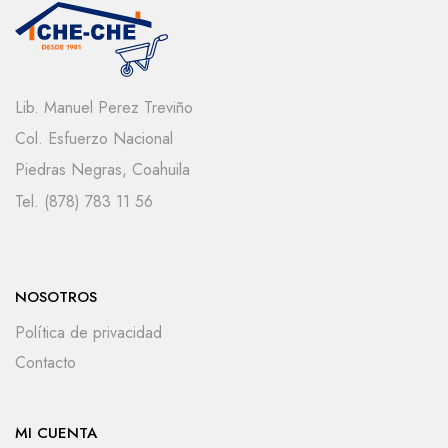
Lib. Manuel Perez Treviño
Col. Esfuerzo Nacional
Piedras Negras, Coahuila
Tel. (878) 783 11 56
NOSOTROS
Política de privacidad
Contacto
MI CUENTA