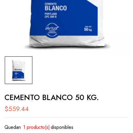
CEMENTO BLANCO 50 KG.
$
559.44
Quedan
1 producto(s)
disponibles