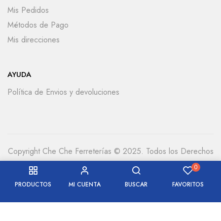
Mis Pedidos
Métodos de Pago
Mis direcciones
AYUDA
Política de Envios y devoluciones
Copyright Che Che Ferreterías © 2025. Todos los Derechos
Reservados
0
PRODUCTOS
MI CUENTA
BUSCAR
FAVORITOS