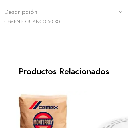
Descripción
CEMENTO BLANCO 50 KG.
Productos Relacionados