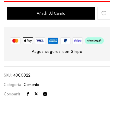
Añadir Al Carrito
Pagos seguros con Stripe
SKU:
40C0022
Categoría:
Cemento
Compartir: