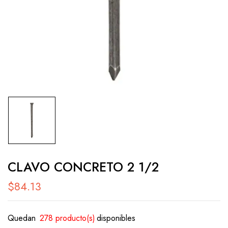
CLAVO CONCRETO 2 1/2
$
84.13
Quedan
278 producto(s)
disponibles