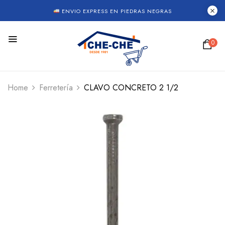
ENVIO EXPRESS EN PIEDRAS NEGRAS
0
Home
Ferretería
CLAVO CONCRETO 2 1/2