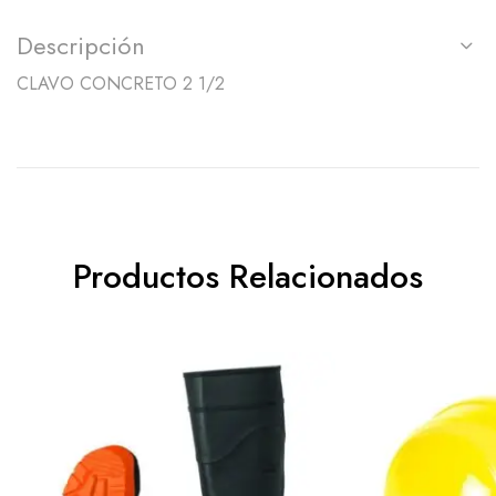
Descripción
CLAVO CONCRETO 2 1/2
Productos Relacionados