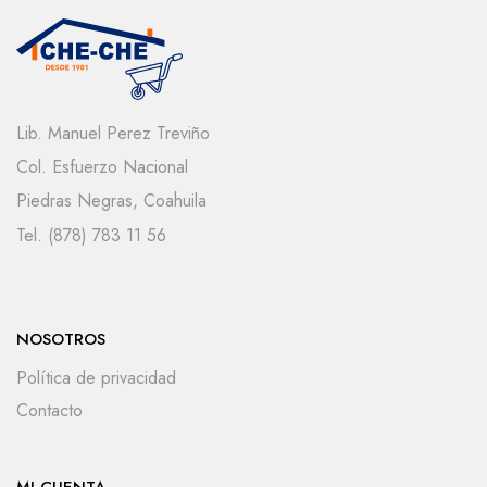
Lib. Manuel Perez Treviño
Col. Esfuerzo Nacional
Piedras Negras, Coahuila
Tel. (878) 783 11 56
NOSOTROS
Política de privacidad
Contacto