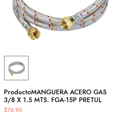
ProductoMANGUERA ACERO GAS
3/8 X 1.5 MTS. FGA-15P PRETUL
$
76.90