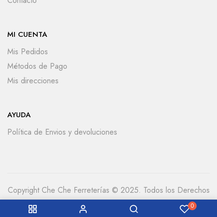
Contacto
MI CUENTA
Mis Pedidos
Métodos de Pago
Mis direcciones
AYUDA
Política de Envios y devoluciones
Copyright Che Che Ferreterías © 2025. Todos los Derechos
Reservados
0