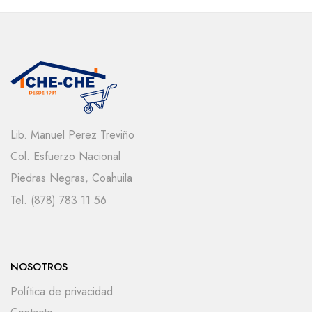
Lib. Manuel Perez Treviño
Col. Esfuerzo Nacional
Piedras Negras, Coahuila
Tel. (878) 783 11 56
NOSOTROS
Política de privacidad