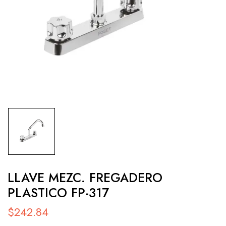
LLAVE MEZC. FREGADERO
PLASTICO FP-317
$
242.84