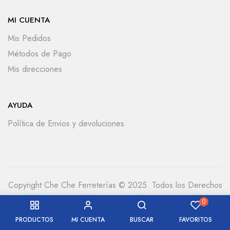
MI CUENTA
Mis Pedidos
Métodos de Pago
Mis direcciones
AYUDA
Política de Envios y devoluciones
Copyright Che Che Ferreterías © 2025. Todos los Derechos
Reservados
0
PRODUCTOS
MI CUENTA
BUSCAR
FAVORITOS