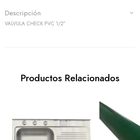
Descripción
VALVULA CHECK PVC 1/2″
Productos Relacionados