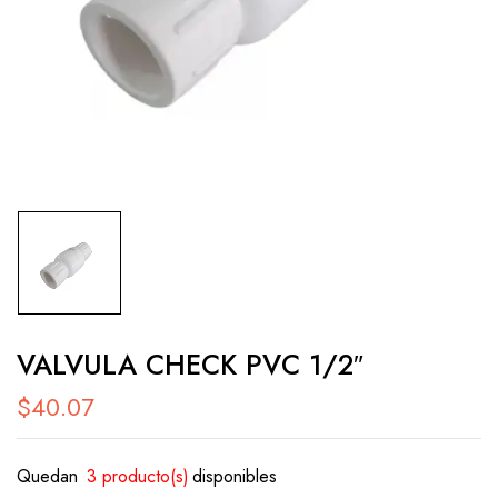
VALVULA CHECK PVC 1/2″
$
40.07
Quedan
3 producto(s)
disponibles