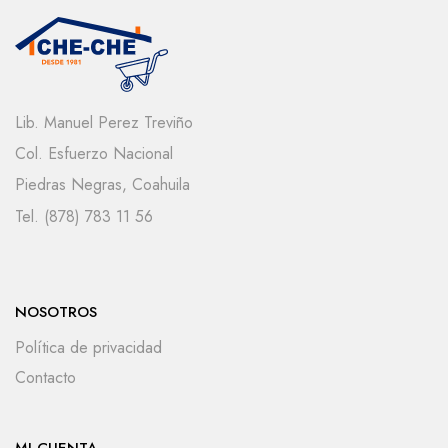
Lib. Manuel Perez Treviño
Col. Esfuerzo Nacional
Piedras Negras, Coahuila
Tel. (878) 783 11 56
NOSOTROS
Política de privacidad
Contacto