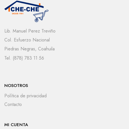
Lib. Manuel Perez Treviño
Col. Esfuerzo Nacional
Piedras Negras, Coahuila
Tel. (878) 783 11 56
NOSOTROS
Política de privacidad
Contacto
MI CUENTA