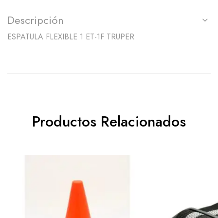
Descripción
ESPATULA FLEXIBLE 1 ET-1F TRUPER
Productos Relacionados