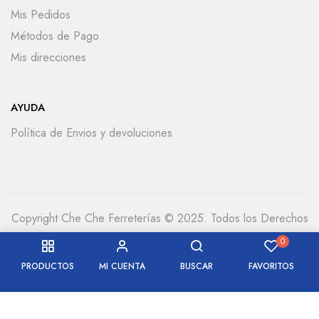
Mis Pedidos
Métodos de Pago
Mis direcciones
AYUDA
Política de Envios y devoluciones
Copyright Che Che Ferreterías © 2025. Todos los Derechos
Reservados
0
PRODUCTOS
MI CUENTA
BUSCAR
FAVORITOS