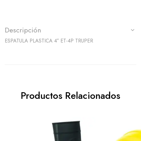
Descripción
ESPATULA PLASTICA 4″ ET-4P TRUPER
Productos Relacionados