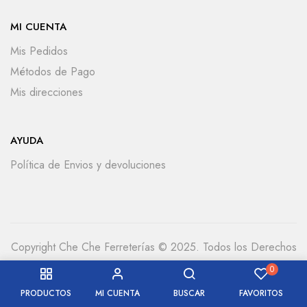
MI CUENTA
Mis Pedidos
Métodos de Pago
Mis direcciones
AYUDA
Política de Envios y devoluciones
Copyright Che Che Ferreterías © 2025. Todos los Derechos
Reservados
0
PRODUCTOS
MI CUENTA
BUSCAR
FAVORITOS