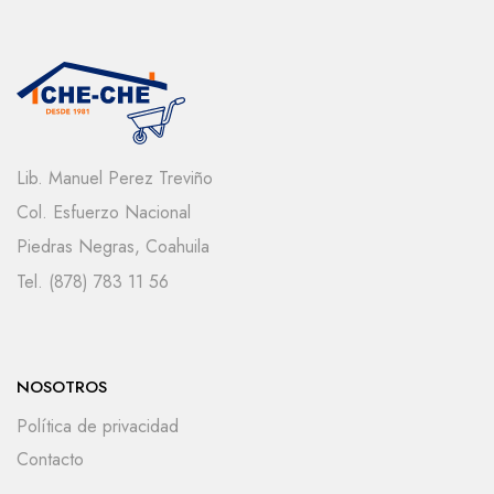
Lib. Manuel Perez Treviño
Col. Esfuerzo Nacional
Piedras Negras, Coahuila
Tel. (878) 783 11 56
NOSOTROS
Política de privacidad
Contacto