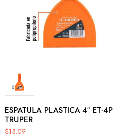
ESPATULA PLASTICA 4″ ET-4P
TRUPER
$
13.09