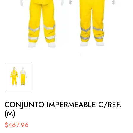
CONJUNTO IMPERMEABLE C/REF.
(M)
$
467.96