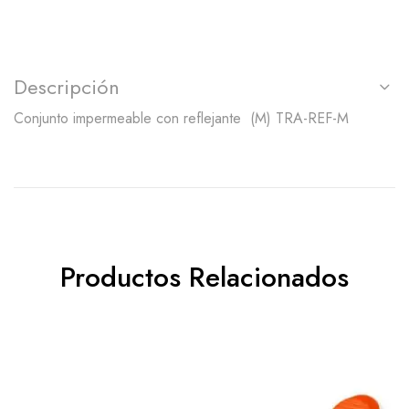
Descripción
Conjunto impermeable con reflejante (M) TRA-REF-M
Productos Relacionados