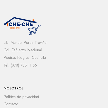
Lib. Manuel Perez Treviño
Col. Esfuerzo Nacional
Piedras Negras, Coahuila
Tel. (878) 783 11 56
NOSOTROS
Política de privacidad
Contacto