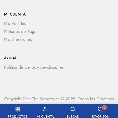
MI CUENTA
Mis Pedidos
Métodos de Pago
Mis direcciones
AYUDA
Política de Envios y devoluciones
Copyright Che Che Ferreterías © 2025. Todos los Derechos
Reservados
0
PRODUCTOS
MI CUENTA
BUSCAR
FAVORITOS