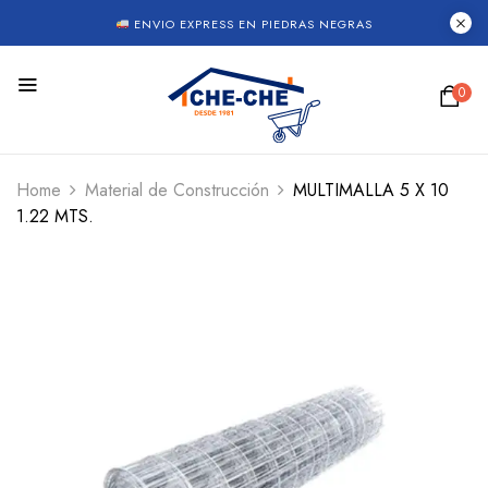
ENVIO EXPRESS EN PIEDRAS NEGRAS
0
Home
Material de Construcción
MULTIMALLA 5 X 10
1.22 MTS.