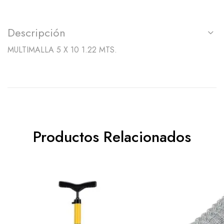
Descripción
MULTIMALLA 5 X 10 1.22 MTS.
Productos Relacionados