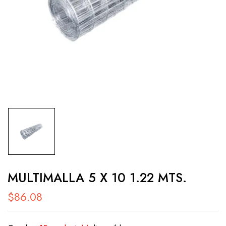
MULTIMALLA 5 X 10 1.22 MTS.
$
86.08