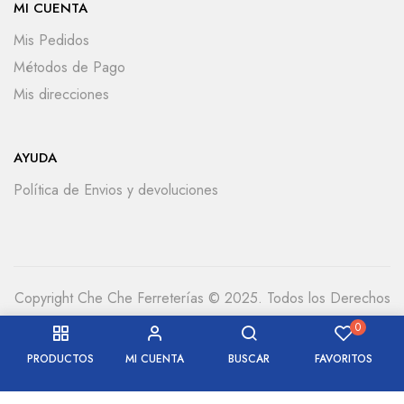
MI CUENTA
Mis Pedidos
Métodos de Pago
Mis direcciones
AYUDA
Política de Envios y devoluciones
Copyright Che Che Ferreterías © 2025. Todos los Derechos
Reservados
0
PRODUCTOS
MI CUENTA
BUSCAR
FAVORITOS