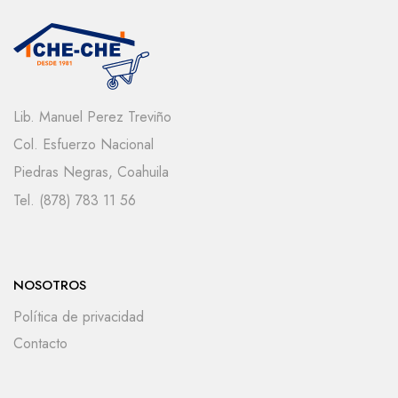
Lib. Manuel Perez Treviño
Col. Esfuerzo Nacional
Piedras Negras, Coahuila
Tel. (878) 783 11 56
NOSOTROS
Política de privacidad
Contacto