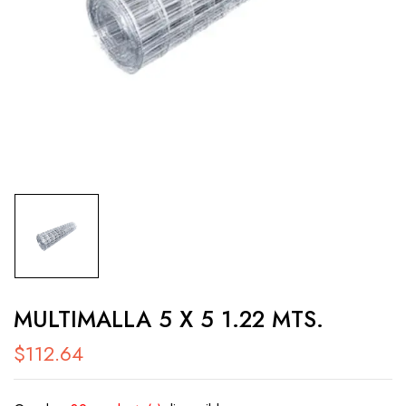
MULTIMALLA 5 X 5 1.22 MTS.
$
112.64