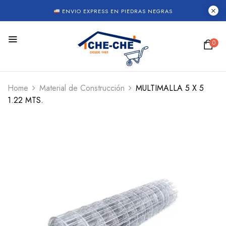
ENVIO EXPRESS EN PIEDRAS NEGRAS
0
Home
Material de Construcción
MULTIMALLA 5 X 5
1.22 MTS.