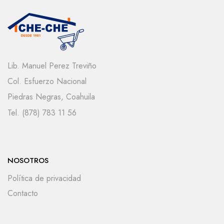
Lib. Manuel Perez Treviño
Col. Esfuerzo Nacional
Piedras Negras, Coahuila
Tel. (878) 783 11 56
NOSOTROS
Política de privacidad
Contacto