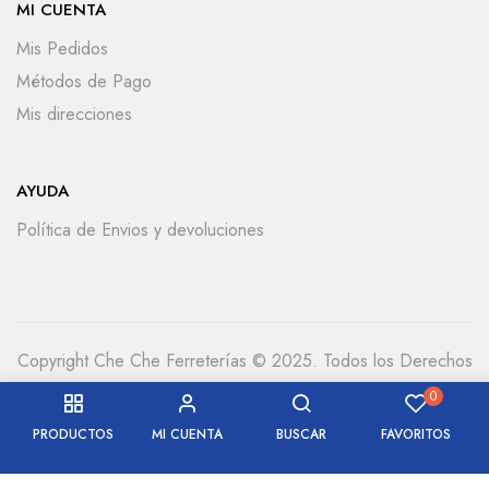
MI CUENTA
Mis Pedidos
Métodos de Pago
Mis direcciones
AYUDA
Política de Envios y devoluciones
Copyright Che Che Ferreterías © 2025. Todos los Derechos
Reservados
0
PRODUCTOS
MI CUENTA
BUSCAR
FAVORITOS