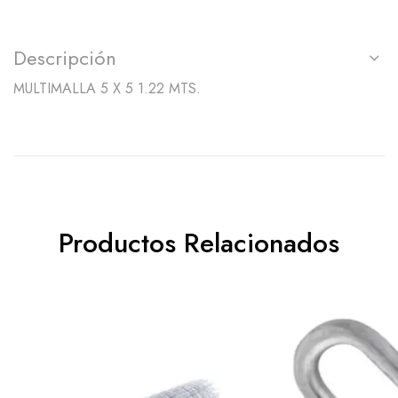
Descripción
MULTIMALLA 5 X 5 1.22 MTS.
Productos Relacionados