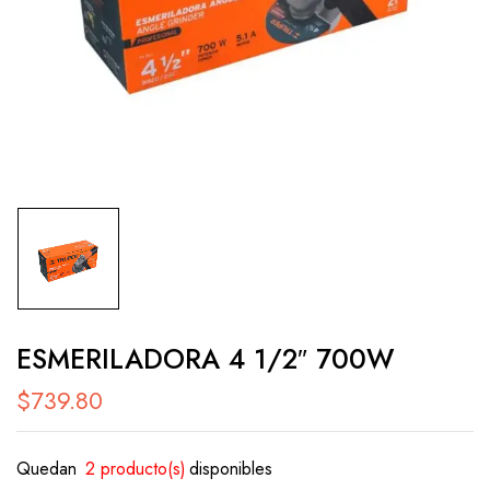
ESMERILADORA 4 1/2″ 700W
$
739.80
Quedan
2 producto(s)
disponibles