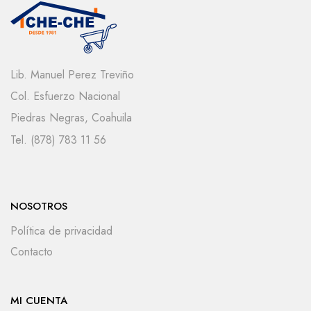
Lib. Manuel Perez Treviño
Col. Esfuerzo Nacional
Piedras Negras, Coahuila
Tel. (878) 783 11 56
NOSOTROS
Política de privacidad
Contacto
MI CUENTA