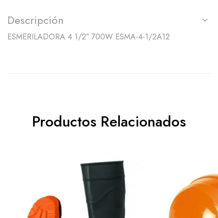
Descripción
ESMERILADORA 4 1/2″ 700W ESMA-4-1/2A12
Productos Relacionados