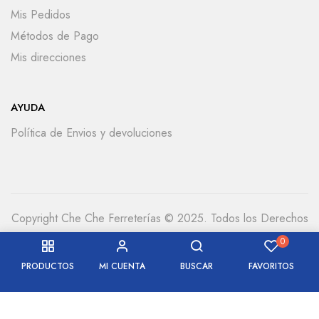
Mis Pedidos
Métodos de Pago
Mis direcciones
AYUDA
Política de Envios y devoluciones
Copyright Che Che Ferreterías © 2025. Todos los Derechos
Reservados
0
PRODUCTOS
MI CUENTA
BUSCAR
FAVORITOS