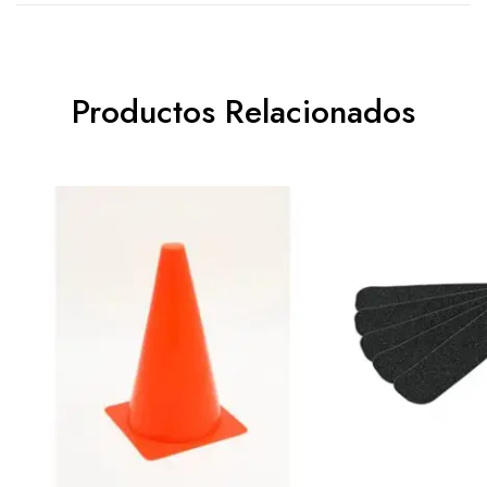
Productos Relacionados