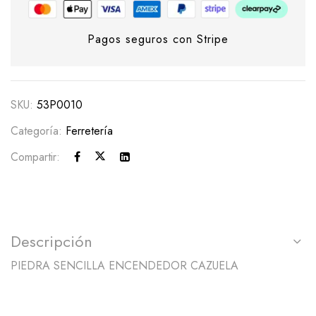
Pagos seguros con Stripe
SKU:
53P0010
Categoría:
Ferretería
Compartir:
Descripción
PIEDRA SENCILLA ENCENDEDOR CAZUELA