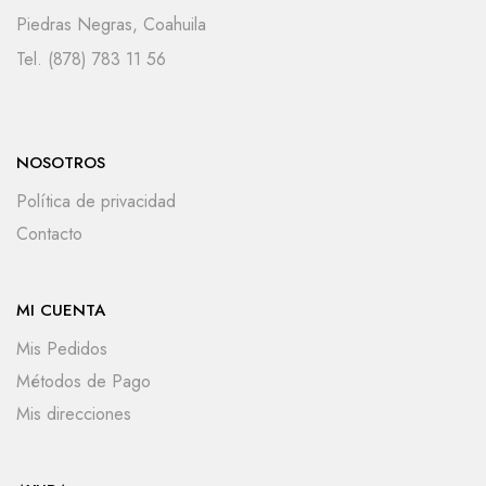
Piedras Negras, Coahuila
Tel. (878) 783 11 56
NOSOTROS
Política de privacidad
Contacto
MI CUENTA
Mis Pedidos
Métodos de Pago
Mis direcciones