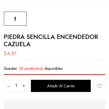
PIEDRA SENCILLA ENCENDEDOR
CAZUELA
$
4.81
Quedan
35 producto(s)
disponibles
Añadir Al Carrito