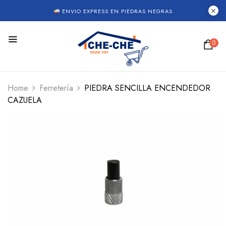
ENVIO EXPRESS EN PIEDRAS NEGRAS
0
Home
Ferretería
PIEDRA SENCILLA ENCENDEDOR
CAZUELA