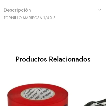
Descripción
TORNILLO MARIPOSA 1/4 X 3
Productos Relacionados