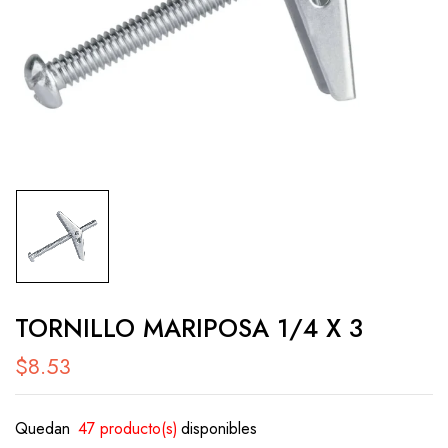
TORNILLO MARIPOSA 1/4 X 3
$
8.53
Quedan
47 producto(s)
disponibles