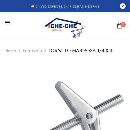
ENVIO EXPRESS EN PIEDRAS NEGRAS
0
Home
Ferretería
TORNILLO MARIPOSA 1/4 X 3