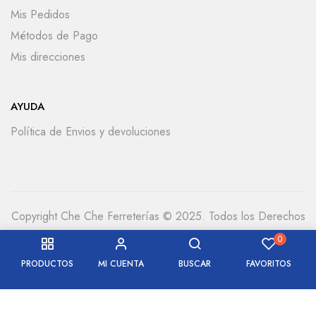
Mis Pedidos
Métodos de Pago
Mis direcciones
AYUDA
Política de Envios y devoluciones
Copyright Che Che Ferreterías © 2025. Todos los Derechos
Reservados
0
PRODUCTOS
MI CUENTA
BUSCAR
FAVORITOS