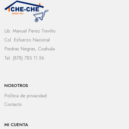
Lib. Manuel Perez Treviño
Col. Esfuerzo Nacional
Piedras Negras, Coahuila
Tel. (878) 783 11 56
NOSOTROS
Política de privacidad
Contacto
MI CUENTA